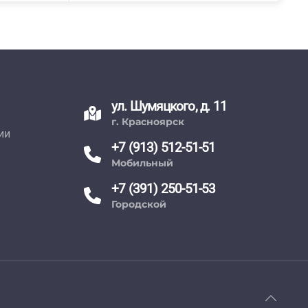
ул. Шумяцкого, д. 11
г. Красноярск
ии
+7 (913) 512-51-51
Мобильный
+7 (391) 250-51-53
Городской