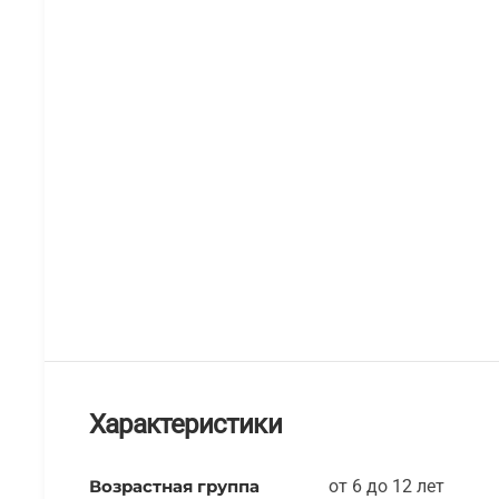
Характеристики
Возрастная группа
от 6 до 12 лет