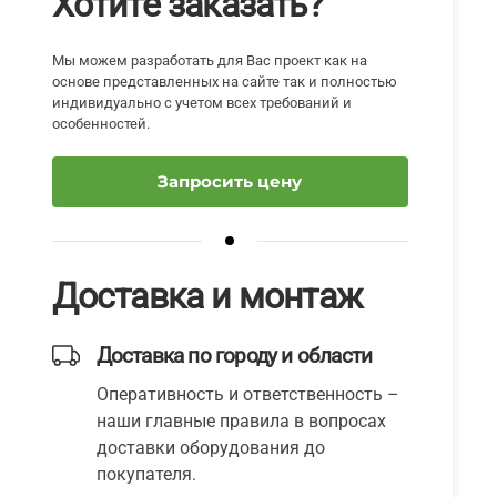
Хотите заказать?
Мы можем разработать для Вас проект как на
основе представленных на сайте так и полностью
индивидуально с учетом всех требований и
особенностей.
Запросить цену
Доставка и монтаж
Доставка по городу и области
Оперативность и ответственность –
наши главные правила в вопросах
доставки оборудования до
покупателя.