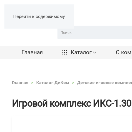
Перейти к содержимому
Главная
Каталог
О ком
Главная
Каталог ДиКом
Детские игровые компле
Игровой комплекс ИКС-1.30