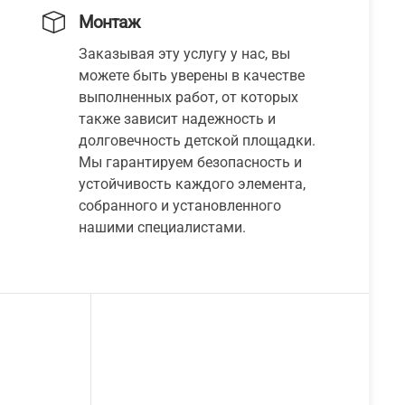
Монтаж
Заказывая эту услугу у нас, вы
можете быть уверены в качестве
выполненных работ, от которых
также зависит надежность и
долговечность детской площадки.
Мы гарантируем безопасность и
устойчивость каждого элемента,
собранного и установленного
нашими специалистами.