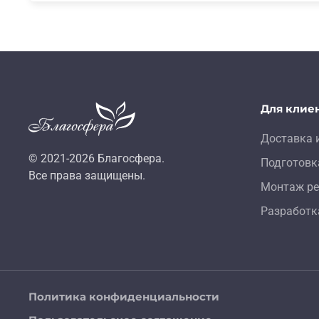
Для клие
Доставка 
© 2021-
2026
Благосфера.
Подготовк
Все права защищены.
Монтаж ре
Разработк
Политика конфиденциальности