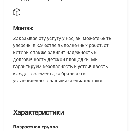
Монтаж
Заказывая эту услугу у нас, вы можете быть
уверены в качестве выполненных работ, от
которых также зависит надежность и
долговечность детской площадки. Мы
гарантируем безопасность и устойчивость
каждого элемента, собранного и
установленного нашими специалистами.
Характеристики
Возрастная группа