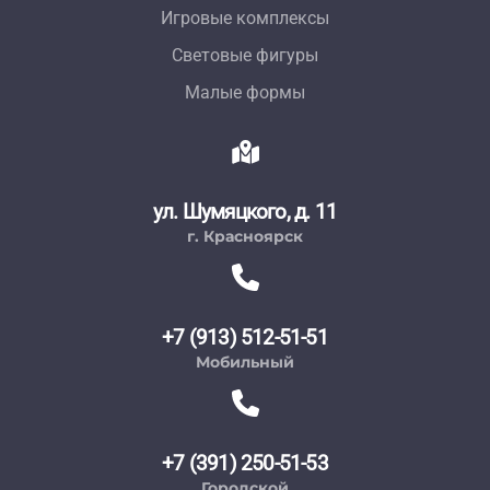
Игровые комплексы
Световые фигуры
Малые формы
ул. Шумяцкого, д. 11
г. Красноярск
+7 (913) 512-51-51
Мобильный
+7 (391) 250-51-53
Городской