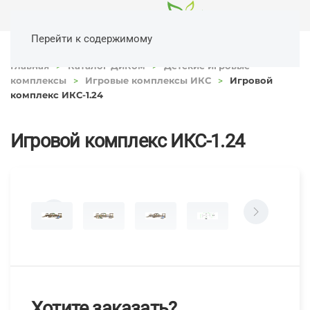
Перейти к содержимому
Главная
Каталог ДиКом
Детские игровые
комплексы
Игровые комплексы ИКС
Игровой
комплекс ИКС-1.24
Игровой комплекс ИКС-1.24
Хотите заказать?