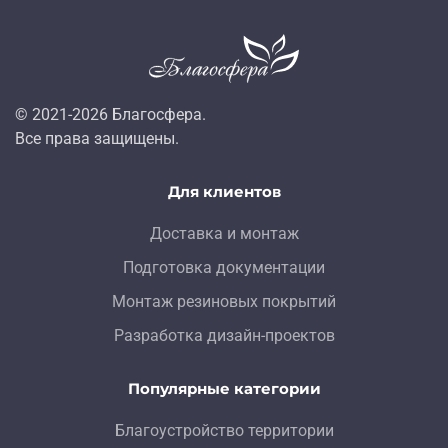
© 2021-
2026
Благосфера.
Все права защищены.
Для клиентов
Доставка и монтаж
Подготовка документации
Монтаж резиновых покрытий
Разработка дизайн-проектов
Популярные категории
Благоустройство территории