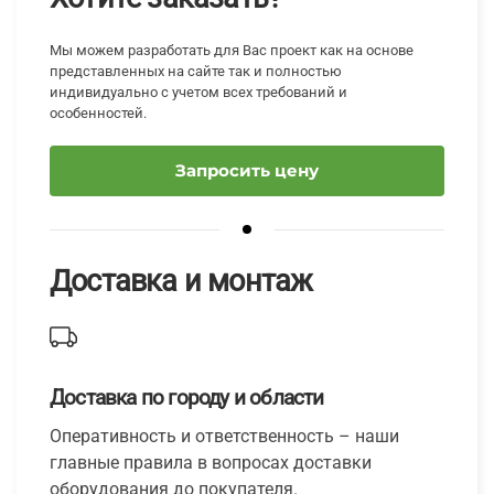
Мы можем разработать для Вас проект как на основе
представленных на сайте так и полностью
индивидуально с учетом всех требований и
особенностей.
Запросить цену
Доставка и монтаж
Доставка по городу и области
Оперативность и ответственность – наши
главные правила в вопросах доставки
оборудования до покупателя.