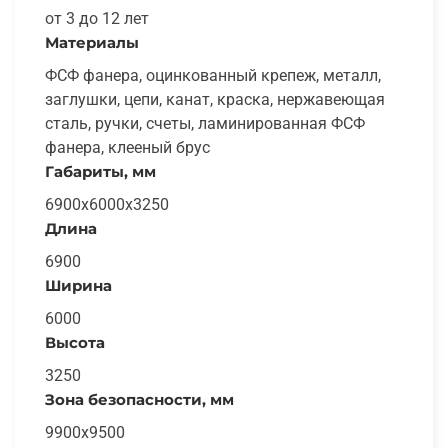
от 3 до 12 лет
Материалы
ФСФ фанера, оцинкованный крепеж, металл,
заглушки, цепи, канат, краска, нержавеющая
сталь, ручки, счеты, ламинированная ФСФ
фанера, клееный брус
Габариты, мм
6900x6000x3250
Длина
6900
Ширина
6000
Высота
3250
Зона безопасности, мм
9900x9500