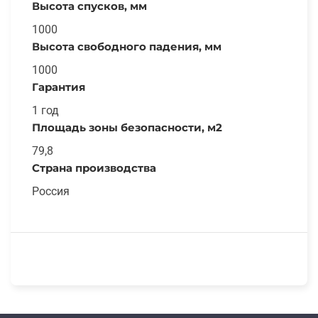
Высота спусков, мм
1000
Высота свободного падения, мм
1000
Гарантия
1 год
Площадь зоны безопасности, м2
79,8
Страна производства
Россия