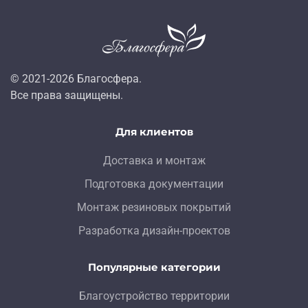
© 2021-
2026
Благосфера.
Все права защищены.
Для клиентов
Доставка и монтаж
Подготовка документации
Монтаж резиновых покрытий
Разработка дизайн-проектов
Популярные категории
Благоустройство территории