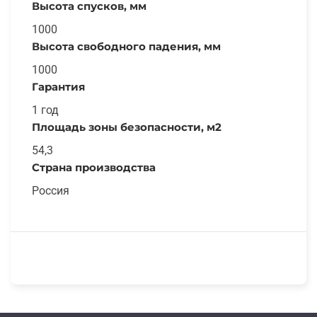
Высота спусков, мм
1000
Высота свободного падения, мм
1000
Гарантия
1 год
Площадь зоны безопасности, м2
54,3
Страна производства
Россия