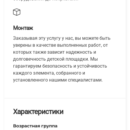
Монтаж
Заказывая эту услугу у нас, вы можете быть
уверены в качестве выполненных работ, от
которых также зависит надежность и
долговечность детской площадки. Мы
гарантируем безопасность и устойчивость
каждого элемента, собранного и
установленного нашими специалистами.
Характеристики
Возрастная группа