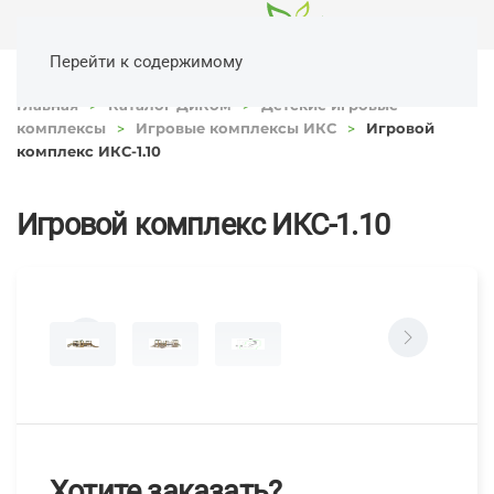
Перейти к содержимому
Главная
Каталог ДиКом
Детские игровые
комплексы
Игровые комплексы ИКС
Игровой
комплекс ИКС-1.10
Игровой комплекс ИКС-1.10
Хотите заказать?