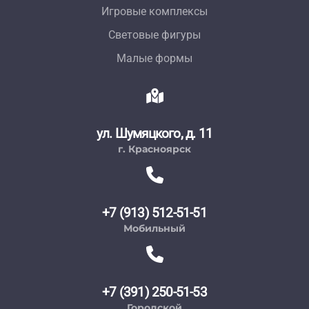
Игровые комплексы
Световые фигуры
Малые формы
ул. Шумяцкого, д. 11
г. Красноярск
+7 (913) 512-51-51
Мобильный
+7 (391) 250-51-53
Городской